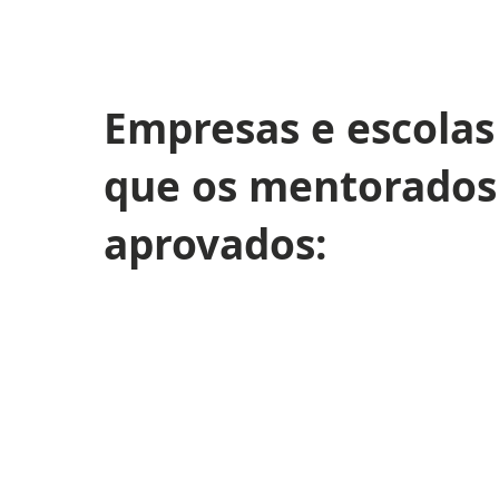
Empresas e escola
que os mentorados
aprovados: